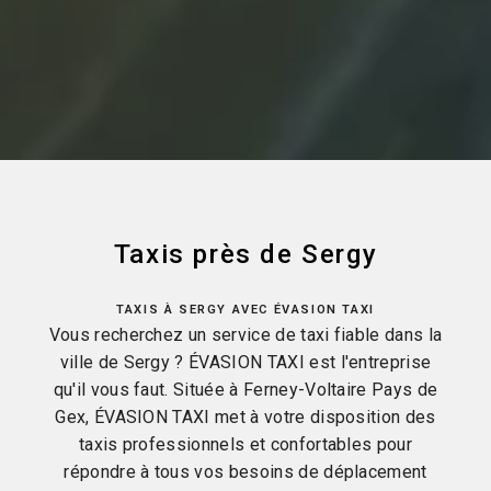
Taxis près de Sergy
TAXIS À SERGY AVEC ÉVASION TAXI
Vous recherchez un service de taxi fiable dans la
ville de Sergy ? ÉVASION TAXI est l'entreprise
qu'il vous faut. Située à Ferney-Voltaire Pays de
Gex, ÉVASION TAXI met à votre disposition des
taxis professionnels et confortables pour
répondre à tous vos besoins de déplacement