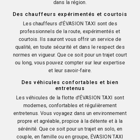
dans la région.
Des chauffeurs expérimentés et courtois
Les chauffeurs d'ÉVASION TAXI sont des
professionnels de la route, expérimentés et
courtois. Ils sauront vous offrir un service de
qualité, en toute sécurité et dans le respect des
normes en vigueur. Que ce soit pour un trajet court
ou long, vous pouvez compter sur leur expertise
et leur savoir-faire.
Des véhicules confortables et bien
entretenus
Les véhicules de la flotte d'ÉVASION TAXI sont
modernes, confortables et régulièrement
entretenus. Vous voyagez dans un environnement
propre et agréable, propice à la détente et à la
sérénité. Que ce soit pour un trajet en solo, en
couple, en famille ou en groupe, ÉVASION TAXI