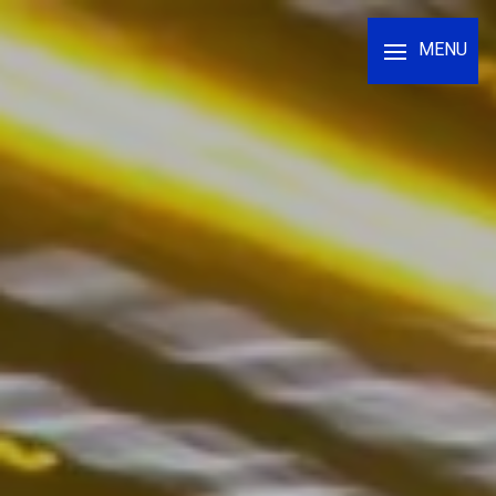
Panneau de gestion des cookies
MENU