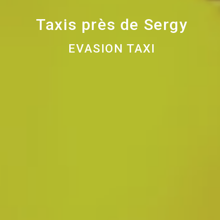
Taxis près de Sergy
EVASION TAXI