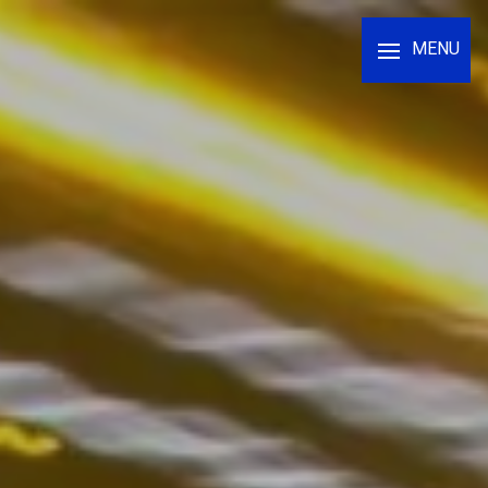
Panneau de gestion des cookies
MENU