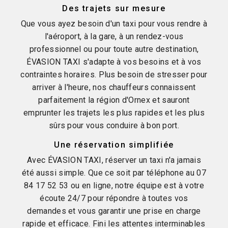
Des trajets sur mesure
Que vous ayez besoin d'un taxi pour vous rendre à
l'aéroport, à la gare, à un rendez-vous
professionnel ou pour toute autre destination,
ÉVASION TAXI s'adapte à vos besoins et à vos
contraintes horaires. Plus besoin de stresser pour
arriver à l'heure, nos chauffeurs connaissent
parfaitement la région d'Ornex et sauront
emprunter les trajets les plus rapides et les plus
sûrs pour vous conduire à bon port.
Une réservation simplifiée
Avec ÉVASION TAXI, réserver un taxi n'a jamais
été aussi simple. Que ce soit par téléphone au 07
84 17 52 53 ou en ligne, notre équipe est à votre
écoute 24/7 pour répondre à toutes vos
demandes et vous garantir une prise en charge
rapide et efficace. Fini les attentes interminables