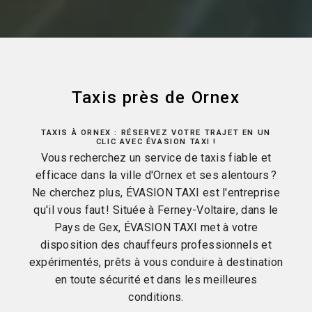
Taxis près de Ornex
TAXIS À ORNEX : RÉSERVEZ VOTRE TRAJET EN UN
CLIC AVEC ÉVASION TAXI !
Vous recherchez un service de taxis fiable et
efficace dans la ville d'Ornex et ses alentours ?
Ne cherchez plus, ÉVASION TAXI est l'entreprise
qu'il vous faut ! Située à Ferney-Voltaire, dans le
Pays de Gex, ÉVASION TAXI met à votre
disposition des chauffeurs professionnels et
expérimentés, prêts à vous conduire à destination
en toute sécurité et dans les meilleures
conditions.