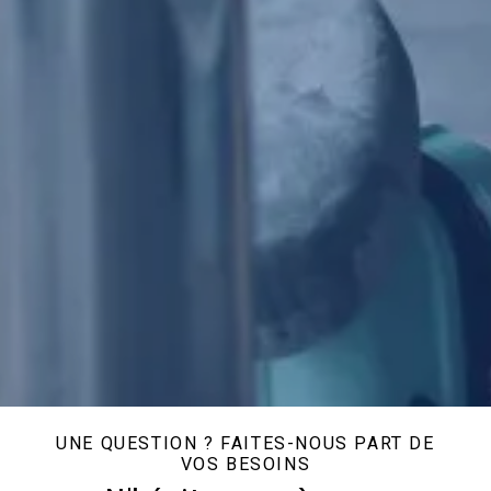
UNE QUESTION ? FAITES-NOUS PART DE
VOS BESOINS