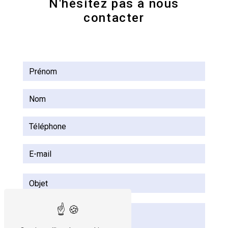
N'hésitez pas à nous
contacter