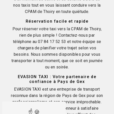
nos taxis tout en vous laissant conduire vers la
CPAM de Thoiry en toute quiétude.
Réservation facile et rapide
Pour réserver votre taxi vers la CPAM de Thoiry,
rien de plus simple ! Contactez-nous par
téléphone au 07 84 17 52 53 et notre équipe se
chargera de planifier votre trajet selon vos
besoins. Nous sommes disponibles pour vous
transporter à tout moment, que ce soit en journée
ou en soirée.
EVASION TAXI : Votre partenaire de
confiance à Pays de Gex
EVASION TAXI est une entreprise de transport
reconnue dans la région de Pays de Gex pour son
professionnalisme et son service irréprochable.
Nous mettons un point d'honneur à satisfaire