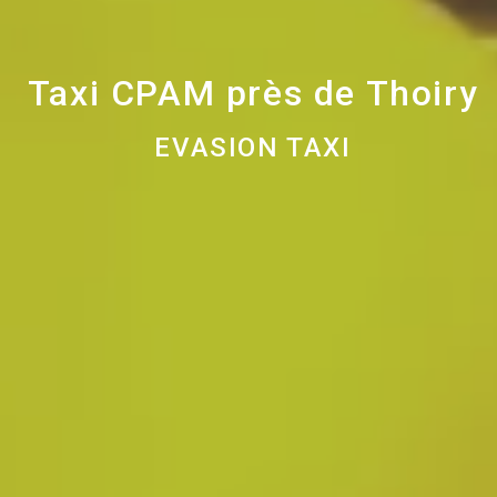
Taxi CPAM près de Thoiry
EVASION TAXI