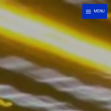
Panneau de gestion des cookies
MENU