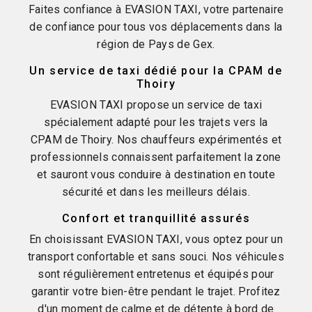
Faites confiance à EVASION TAXI, votre partenaire
de confiance pour tous vos déplacements dans la
région de Pays de Gex.
Un service de taxi dédié pour la CPAM de
Thoiry
EVASION TAXI propose un service de taxi
spécialement adapté pour les trajets vers la
CPAM de Thoiry. Nos chauffeurs expérimentés et
professionnels connaissent parfaitement la zone
et sauront vous conduire à destination en toute
sécurité et dans les meilleurs délais.
Confort et tranquillité assurés
En choisissant EVASION TAXI, vous optez pour un
transport confortable et sans souci. Nos véhicules
sont régulièrement entretenus et équipés pour
garantir votre bien-être pendant le trajet. Profitez
d'un moment de calme et de détente à bord de